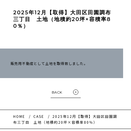
2025年12月【取得】大田区田園調布
三丁目 土地（地積約20坪×容積率8
0％）
販売用不動産として土地を取得致しました。
BACK
HOME
CASE
2025年12月【取得】大田区田園調
布三丁目 土地（地積約20坪×容積率80％）