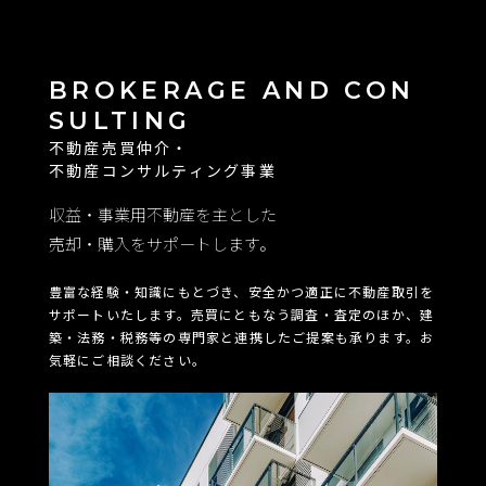
BROKERAGE AND CON
SULTING
不動産売買仲介・
不動産コンサルティング事業
収益・事業用不動産を主とした
売却・購入をサポートします。
豊富な経験・知識にもとづき、安全かつ適正に不動産取引を
サポートいたします。売買にともなう調査・査定のほか、建
築・法務・税務等の専門家と連携したご提案も承ります。お
気軽にご相談ください。