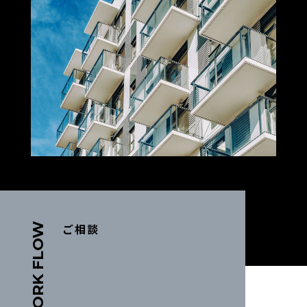
WORK FLOW
ご相談