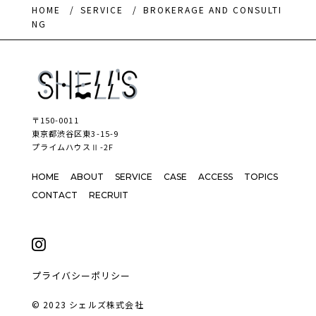
HOME
SERVICE
BROKERAGE AND CONSULTI
NG
〒150-0011
東京都渋谷区東3-15-9
プライムハウスⅡ-2F
HOME
ABOUT
SERVICE
CASE
ACCESS
TOPICS
CONTACT
RECRUIT
プライバシーポリシー
© 2023 シェルズ株式会社